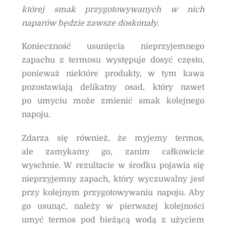
której smak przygotowywanych w nich
naparów będzie zawsze doskonały.
Konieczność usunięcia nieprzyjemnego
zapachu z termosu występuje dosyć często,
ponieważ niektóre produkty, w tym kawa
pozostawiają delikatny osad, który nawet
po umyciu może zmienić smak kolejnego
napoju.
Zdarza się również, że myjemy termos,
ale zamykamy go, zanim całkowicie
wyschnie. W rezultacie w środku pojawia się
nieprzyjemny zapach, który wyczuwalny jest
przy kolejnym przygotowywaniu napoju. Aby
go usunąć, należy w pierwszej kolejności
umyć termos pod bieżącą wodą z użyciem