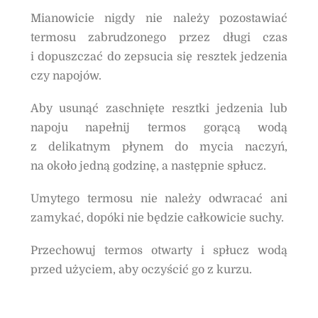
Mianowicie nigdy nie należy pozostawiać
termosu zabrudzonego przez długi czas
i dopuszczać do zepsucia się resztek jedzenia
czy napojów.
Aby usunąć zaschnięte resztki jedzenia lub
napoju napełnij termos gorącą wodą
z delikatnym płynem do mycia naczyń,
na około jedną godzinę, a następnie spłucz.
Umytego termosu nie należy odwracać ani
zamykać, dopóki nie będzie całkowicie suchy.
Przechowuj termos otwarty i spłucz wodą
przed użyciem, aby oczyścić go z kurzu.