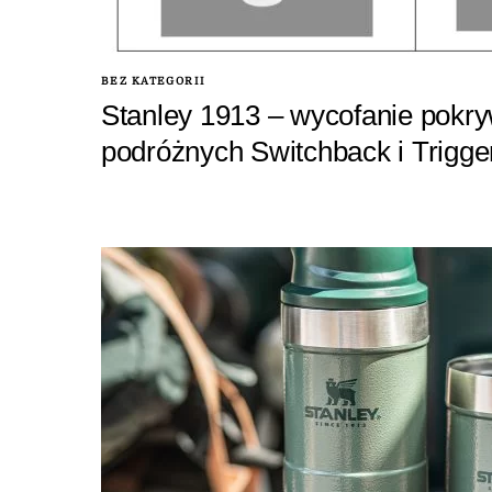
BEZ KATEGORII
Stanley 1913 – wycofanie pokr
podróżnych Switchback i Trigge