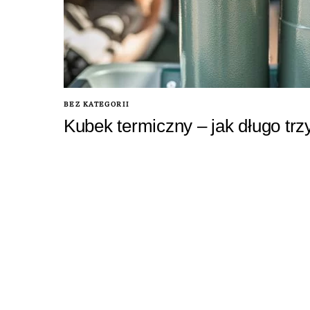
BEZ KATEGORII
Kubek termiczny – jak długo trz