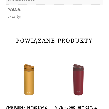
WAGA
0,14 kg
POWIĄZANE PRODUKTY
Viva Kubek Termiczny Z
Viva Kubek Termiczny Z