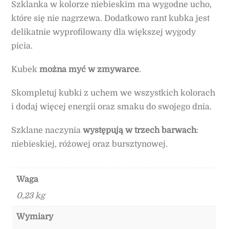
Szklanka w kolorze niebieskim ma wygodne ucho,
które się nie nagrzewa. Dodatkowo rant kubka jest
delikatnie wyprofilowany dla większej wygody
picia.
Kubek
można myć w zmywarce
.
Skompletuj kubki z uchem we wszystkich kolorach
i dodaj więcej energii oraz smaku do swojego dnia.
Szklane naczynia
występują w trzech barwach
:
niebieskiej, różowej oraz bursztynowej.
Waga
0,23 kg
Wymiary