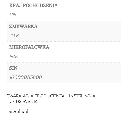
KRAJ POCHODZENIA
CN
ZMYWARKA
TAK
MIKROFALÓWKA
NIE
SIN
100000115600
GWARANCJA PRODUCENTA + INSTRUKCJA
UŻYTKOWANIA
Download