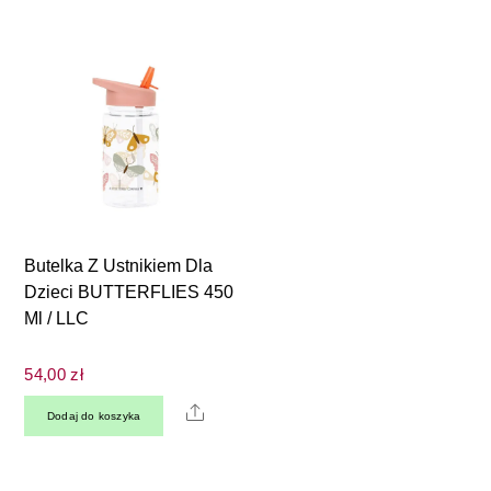
Butelka Z Ustnikiem Dla
Dzieci BUTTERFLIES 450
Ml / LLC
54,00
zł
Share
Dodaj do koszyka