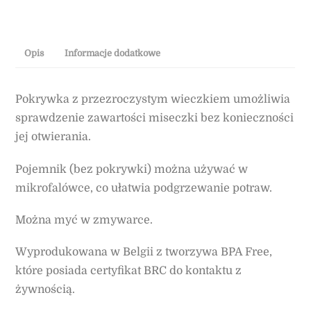
Opis
Informacje dodatkowe
Pokrywka z przezroczystym wieczkiem umożliwia
sprawdzenie zawartości miseczki bez konieczności
jej otwierania.
Pojemnik (bez pokrywki) można używać w
mikrofalówce, co ułatwia podgrzewanie potraw.
Można myć w zmywarce.
Wyprodukowana w Belgii z tworzywa BPA Free,
które posiada certyfikat BRC do kontaktu z
żywnością.