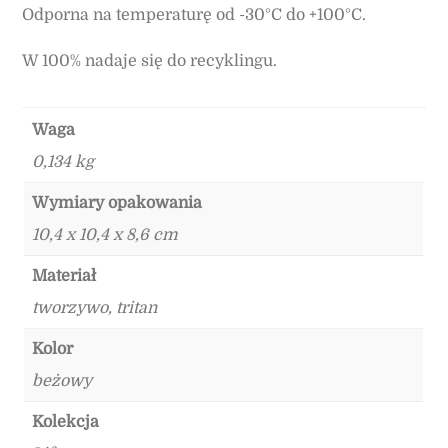
Odporna na temperaturę od -30°C do +100°C.
W 100% nadaje się do recyklingu.
Waga
0,134 kg
Wymiary opakowania
10,4 x 10,4 x 8,6 cm
Materiał
tworzywo, tritan
Kolor
beżowy
Kolekcja